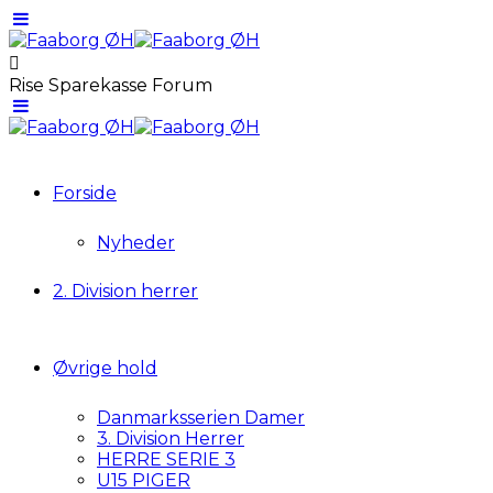
Rise Sparekasse Forum
Forside
Nyheder
2. Division herrer
Øvrige hold
Danmarksserien Damer
3. Division Herrer
HERRE SERIE 3
U15 PIGER