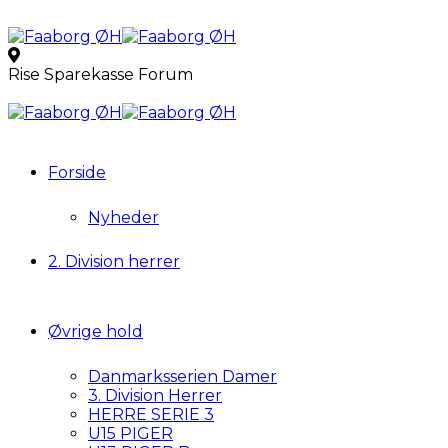
Rise Sparekasse Forum
Forside
Nyheder
2. Division herrer
Øvrige hold
Danmarksserien Damer
3. Division Herrer
HERRE SERIE 3
U15 PIGER