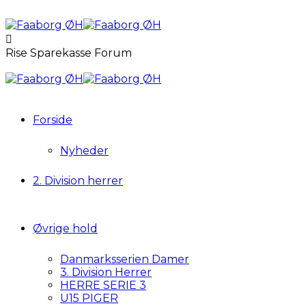
Rise Sparekasse Forum
Forside
Nyheder
2. Division herrer
Øvrige hold
Danmarksserien Damer
3. Division Herrer
HERRE SERIE 3
U15 PIGER